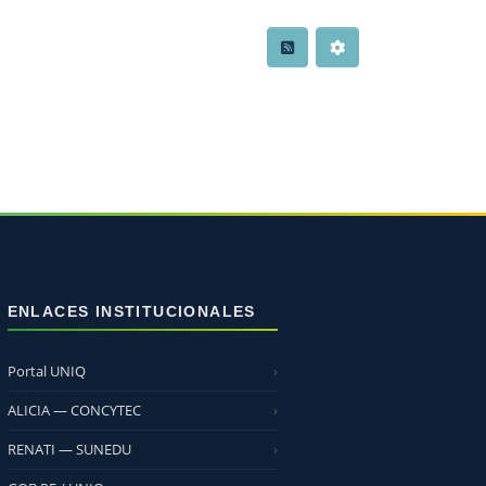
ENLACES INSTITUCIONALES
Portal UNIQ
ALICIA — CONCYTEC
RENATI — SUNEDU